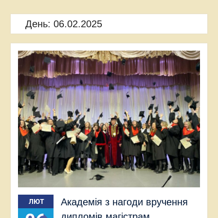
День:
06.02.2025
Академія з нагоди вручення
ЛЮТ
дипломів магістрам