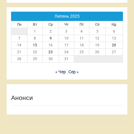
Липень 2025
Пн
Вт
Ср
Чт
Пт
Сб
Нд
1
2
3
4
5
6
7
8
9
10
11
12
13
14
15
16
17
18
19
20
21
22
23
24
25
26
27
28
29
30
31
« Чер
Сер »
Анонси